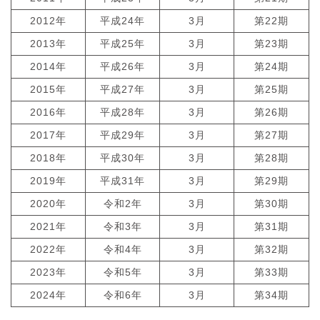
2012年
平成24年
3月
第22期
2013年
平成25年
3月
第23期
2014年
平成26年
3月
第24期
2015年
平成27年
3月
第25期
2016年
平成28年
3月
第26期
2017年
平成29年
3月
第27期
2018年
平成30年
3月
第28期
2019年
平成31年
3月
第29期
2020年
令和2年
3月
第30期
2021年
令和3年
3月
第31期
2022年
令和4年
3月
第32期
2023年
令和5年
3月
第33期
2024年
令和6年
3月
第34期