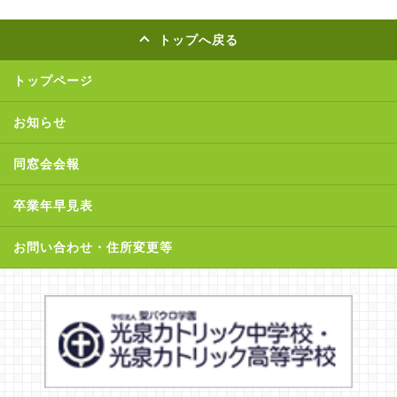
トップへ戻る
トップページ
お知らせ
同窓会会報
卒業年早見表
お問い合わせ・住所変更等