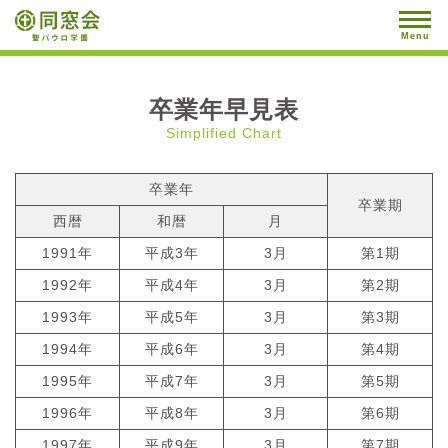
Menu
卒業年早見表
Simplified Chart
卒業年
卒業期
西暦
和暦
月
1991年
平成3年
3月
第1期
1992年
平成4年
3月
第2期
1993年
平成5年
3月
第3期
1994年
平成6年
3月
第4期
1995年
平成7年
3月
第5期
1996年
平成8年
3月
第6期
1997年
平成9年
3月
第7期